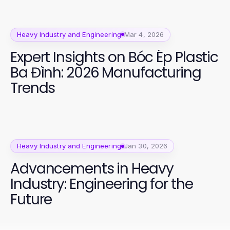
Heavy Industry and Engineering
Mar 4, 2026
Expert Insights on Bóc Ép Plastic
Ba Đình: 2026 Manufacturing
Trends
Heavy Industry and Engineering
Jan 30, 2026
Advancements in Heavy
Industry: Engineering for the
Future