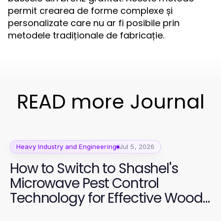
permit crearea de forme complexe și
personalizate care nu ar fi posibile prin
metodele tradiționale de fabricație.
READ more Journal
Heavy Industry and Engineering
Jul 5, 2026
How to Switch to Shashel's
Microwave Pest Control
Technology for Effective Wood
Preservation