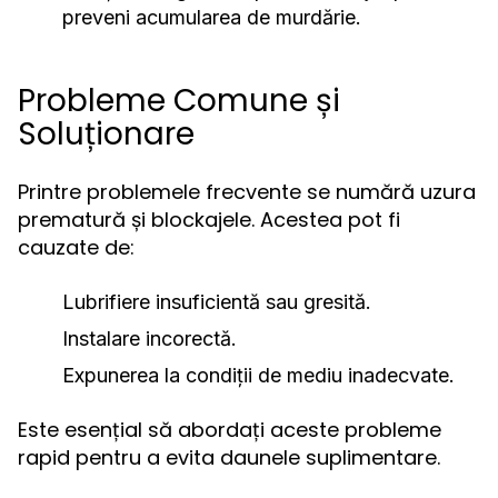
preveni acumularea de murdărie.
Probleme Comune și
Soluționare
Printre problemele frecvente se numără uzura
prematură și blockajele. Acestea pot fi
cauzate de:
Lubrifiere insuficientă sau gresită.
Instalare incorectă.
Expunerea la condiții de mediu inadecvate.
Este esențial să abordați aceste probleme
rapid pentru a evita daunele suplimentare.