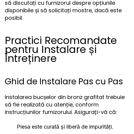
să discutați cu furnizorul despre opțiunile
disponibile și să solicitați mostre, dacă este
posibil.
Practici Recomandate
pentru Instalare și
Întreținere
Ghid de Instalare Pas cu Pas
Instalarea bucșelor din bronz grafitat trebuie
să fie realizată cu atenție, conform
instrucțiunilor furnizorului. Asigurați-vă că:
Piesa este curată și liberă de impurități.