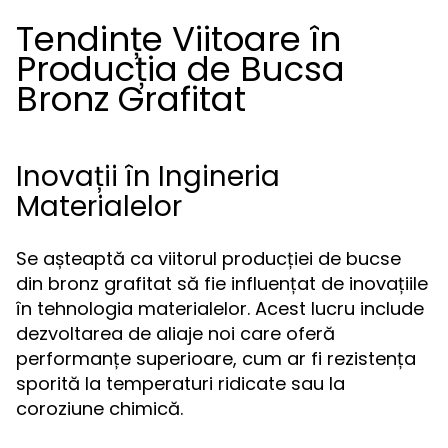
Tendințe Viitoare în
Producția de Bucsa
Bronz Grafitat
Inovații în Ingineria
Materialelor
Se așteaptă ca viitorul producției de bucse
din bronz grafitat să fie influențat de inovațiile
în tehnologia materialelor. Acest lucru include
dezvoltarea de aliaje noi care oferă
performanțe superioare, cum ar fi rezistența
sporită la temperaturi ridicate sau la
coroziune chimică.