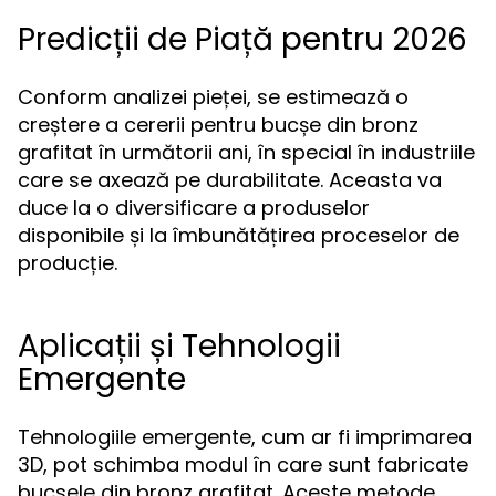
Predicții de Piață pentru 2026
Conform analizei pieței, se estimează o
creștere a cererii pentru bucșe din bronz
grafitat în următorii ani, în special în industriile
care se axează pe durabilitate. Aceasta va
duce la o diversificare a produselor
disponibile și la îmbunătățirea proceselor de
producție.
Aplicații și Tehnologii
Emergente
Tehnologiile emergente, cum ar fi imprimarea
3D, pot schimba modul în care sunt fabricate
bucsele din bronz grafitat. Aceste metode