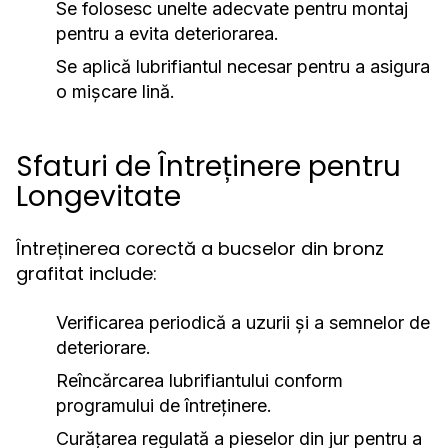
Se folosesc unelte adecvate pentru montaj
pentru a evita deteriorarea.
Se aplică lubrifiantul necesar pentru a asigura
o mișcare lină.
Sfaturi de Întreținere pentru
Longevitate
Întreținerea corectă a bucselor din bronz
grafitat include:
Verificarea periodică a uzurii și a semnelor de
deteriorare.
Reîncărcarea lubrifiantului conform
programului de întreținere.
Curățarea regulată a pieselor din jur pentru a