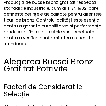
Producția de bucse bronz grafitat respectă
standarde industriale, cum ar fi EN 1982, care
definește cerințele de calitate pentru diferitele
tipuri de bronz. Controlul calității este esențial
pentru a garanta durabilitatea și performanța
produselor finite, iar testele sunt efectuate
pentru a verifica conformitatea cu aceste
standarde.
Alegerea Bucsei Bronz
Grafitat Potrivite
Factori de Considerat la
Selecție