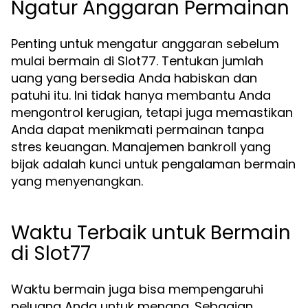
Ngatur Anggaran Permainan
Penting untuk mengatur anggaran sebelum
mulai bermain di Slot77. Tentukan jumlah
uang yang bersedia Anda habiskan dan
patuhi itu. Ini tidak hanya membantu Anda
mengontrol kerugian, tetapi juga memastikan
Anda dapat menikmati permainan tanpa
stres keuangan. Manajemen bankroll yang
bijak adalah kunci untuk pengalaman bermain
yang menyenangkan.
Waktu Terbaik untuk Bermain
di Slot77
Waktu bermain juga bisa mempengaruhi
peluang Anda untuk menang. Sebagian