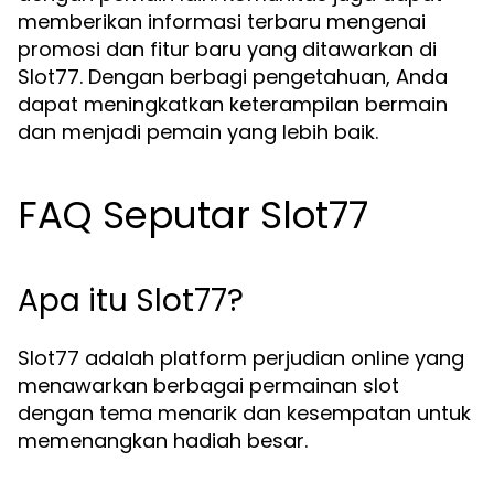
memberikan informasi terbaru mengenai
promosi dan fitur baru yang ditawarkan di
Slot77. Dengan berbagi pengetahuan, Anda
dapat meningkatkan keterampilan bermain
dan menjadi pemain yang lebih baik.
FAQ Seputar Slot77
Apa itu Slot77?
Slot77 adalah platform perjudian online yang
menawarkan berbagai permainan slot
dengan tema menarik dan kesempatan untuk
memenangkan hadiah besar.