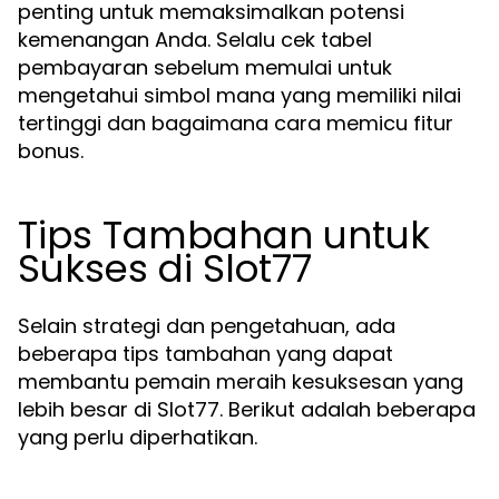
penting untuk memaksimalkan potensi
kemenangan Anda. Selalu cek tabel
pembayaran sebelum memulai untuk
mengetahui simbol mana yang memiliki nilai
tertinggi dan bagaimana cara memicu fitur
bonus.
Tips Tambahan untuk
Sukses di Slot77
Selain strategi dan pengetahuan, ada
beberapa tips tambahan yang dapat
membantu pemain meraih kesuksesan yang
lebih besar di Slot77. Berikut adalah beberapa
yang perlu diperhatikan.