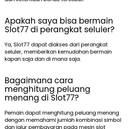
Apakah saya bisa bermain
Slot77 di perangkat seluler?
Ya, Slot77 dapat diakses dari perangkat
seluler, memberikan kemudahan bermain
kapan saja dan di mana saja.
Bagaimana cara
menghitung peluang
menang di Slot77?
Pemain dapat menghitung peluang menang
dengan memahami jumlah kombinasi simbol
dan jalur pembayaran pada mesin slot