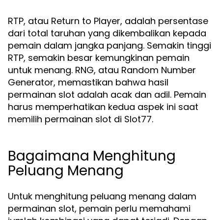
RTP, atau Return to Player, adalah persentase
dari total taruhan yang dikembalikan kepada
pemain dalam jangka panjang. Semakin tinggi
RTP, semakin besar kemungkinan pemain
untuk menang. RNG, atau Random Number
Generator, memastikan bahwa hasil
permainan slot adalah acak dan adil. Pemain
harus memperhatikan kedua aspek ini saat
memilih permainan slot di Slot77.
Bagaimana Menghitung
Peluang Menang
Untuk menghitung peluang menang dalam
permainan slot, pemain perlu memahami