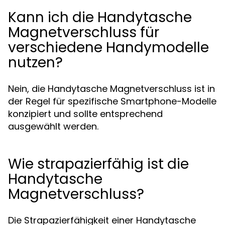
Kann ich die Handytasche
Magnetverschluss für
verschiedene Handymodelle
nutzen?
Nein, die Handytasche Magnetverschluss ist in
der Regel für spezifische Smartphone-Modelle
konzipiert und sollte entsprechend
ausgewählt werden.
Wie strapazierfähig ist die
Handytasche
Magnetverschluss?
Die Strapazierfähigkeit einer Handytasche