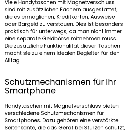
Viele Handytaschen mit Magnetverschluss
sind mit zusätzlichen Fächern ausgestattet,
die es ermöglichen, Kreditkarten, Ausweise
oder Bargeld zu verstauen. Dies ist besonders
praktisch für unterwegs, da man nicht immer
eine separate Geldbörse mitnehmen muss.
Die zusätzliche Funktionalität dieser Taschen
macht sie zu einem idealen Begleiter für den
Alltag.
Schutzmechanismen für Ihr
Smartphone
Handytaschen mit Magnetverschluss bieten
verschiedene Schutzmechanismen für
Smartphones. Dazu gehören eine verstärkte
Seitenkante, die das Gerät bei Stürzen schützt,