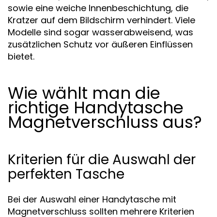
sowie eine weiche Innenbeschichtung, die
Kratzer auf dem Bildschirm verhindert. Viele
Modelle sind sogar wasserabweisend, was
zusätzlichen Schutz vor äußeren Einflüssen
bietet.
Wie wählt man die
richtige Handytasche
Magnetverschluss aus?
Kriterien für die Auswahl der
perfekten Tasche
Bei der Auswahl einer Handytasche mit
Magnetverschluss sollten mehrere Kriterien