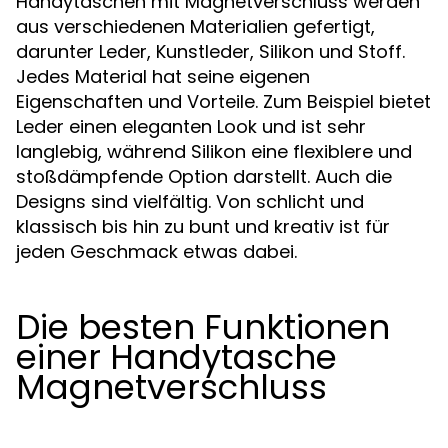
Handytaschen mit Magnetverschluss werden
aus verschiedenen Materialien gefertigt,
darunter Leder, Kunstleder, Silikon und Stoff.
Jedes Material hat seine eigenen
Eigenschaften und Vorteile. Zum Beispiel bietet
Leder einen eleganten Look und ist sehr
langlebig, während Silikon eine flexiblere und
stoßdämpfende Option darstellt. Auch die
Designs sind vielfältig. Von schlicht und
klassisch bis hin zu bunt und kreativ ist für
jeden Geschmack etwas dabei.
Die besten Funktionen
einer Handytasche
Magnetverschluss