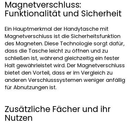
Magnetverschluss:
Funktionalität und Sicherheit
Ein Hauptmerkmal der Handytasche mit
Magnetverschluss ist die Sicherheitsfunktion
des Magneten. Diese Technologie sorgt dafür,
dass die Tasche leicht zu öffnen und zu
schließen ist, während gleichzeitig ein fester
Halt gewährleistet wird. Der Magnetverschluss
bietet den Vorteil, dass er im Vergleich zu
anderen Verschlusssystemen weniger anfällig
für Abnutzungen ist.
Zusätzliche Fächer und ihr
Nutzen