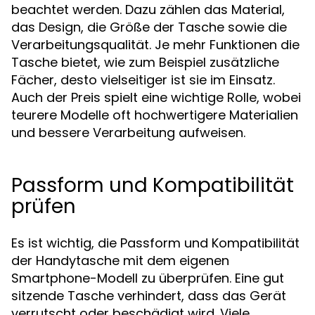
beachtet werden. Dazu zählen das Material,
das Design, die Größe der Tasche sowie die
Verarbeitungsqualität. Je mehr Funktionen die
Tasche bietet, wie zum Beispiel zusätzliche
Fächer, desto vielseitiger ist sie im Einsatz.
Auch der Preis spielt eine wichtige Rolle, wobei
teurere Modelle oft hochwertigere Materialien
und bessere Verarbeitung aufweisen.
Passform und Kompatibilität
prüfen
Es ist wichtig, die Passform und Kompatibilität
der Handytasche mit dem eigenen
Smartphone-Modell zu überprüfen. Eine gut
sitzende Tasche verhindert, dass das Gerät
verrutscht oder beschädigt wird. Viele