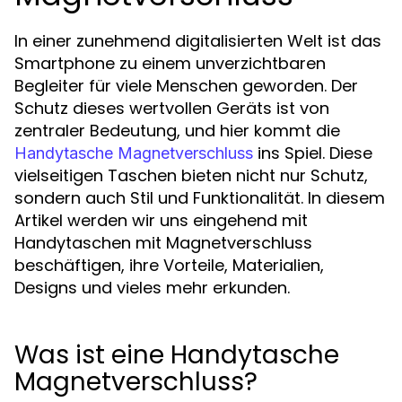
In einer zunehmend digitalisierten Welt ist das
Smartphone zu einem unverzichtbaren
Begleiter für viele Menschen geworden. Der
Schutz dieses wertvollen Geräts ist von
zentraler Bedeutung, und hier kommt die
ins Spiel. Diese
Handytasche Magnetverschluss
vielseitigen Taschen bieten nicht nur Schutz,
sondern auch Stil und Funktionalität. In diesem
Artikel werden wir uns eingehend mit
Handytaschen mit Magnetverschluss
beschäftigen, ihre Vorteile, Materialien,
Designs und vieles mehr erkunden.
Was ist eine Handytasche
Magnetverschluss?