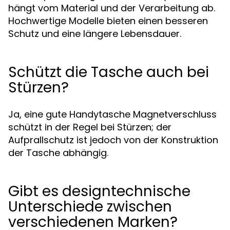
hängt vom Material und der Verarbeitung ab.
Hochwertige Modelle bieten einen besseren
Schutz und eine längere Lebensdauer.
Schützt die Tasche auch bei
Stürzen?
Ja, eine gute Handytasche Magnetverschluss
schützt in der Regel bei Stürzen; der
Aufprallschutz ist jedoch von der Konstruktion
der Tasche abhängig.
Gibt es designtechnische
Unterschiede zwischen
verschiedenen Marken?