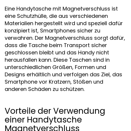
Eine Handytasche mit Magnetverschluss ist
eine Schutzhülle, die aus verschiedenen
Materialien hergestellt wird und speziell dafür
konzipiert ist, Smartphones sicher zu
verwahren. Der Magnetverschluss sorgt dafür,
dass die Tasche beim Transport sicher
geschlossen bleibt und das Handy nicht
herausfallen kann. Diese Taschen sind in
unterschiedlichen Größen, Formen und
Designs erhältlich und verfolgen das Ziel, das
Smartphone vor Kratzern, Stößen und
anderen Schäden zu schützen.
Vorteile der Verwendung
einer Handytasche
Magnetverschluss