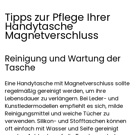
Tipps zur Pflege Ihrer
Handytasche
Magnetverschluss
Reinigung und Wartung der
Tasche
Eine Handytasche mit Magnetverschluss sollte
regelmäßig gereinigt werden, um ihre
Lebensdauer zu verlängern. Bei Leder- und
Kunstledermodellen empfiehlt es sich, milde
Reinigungsmittel und weiche Tücher zu
verwenden. Silikon- und Stofftaschen können
oft einfach mit Wasser und Seife gereinigt