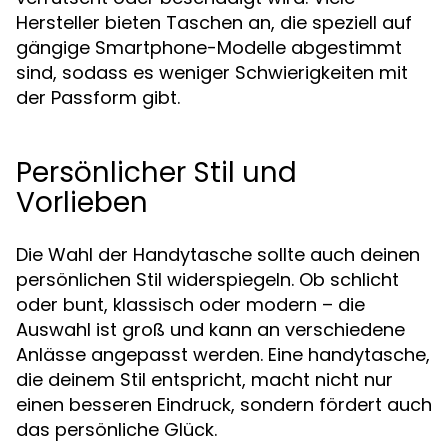
Hersteller bieten Taschen an, die speziell auf
gängige Smartphone-Modelle abgestimmt
sind, sodass es weniger Schwierigkeiten mit
der Passform gibt.
Persönlicher Stil und
Vorlieben
Die Wahl der Handytasche sollte auch deinen
persönlichen Stil widerspiegeln. Ob schlicht
oder bunt, klassisch oder modern – die
Auswahl ist groß und kann an verschiedene
Anlässe angepasst werden. Eine handytasche,
die deinem Stil entspricht, macht nicht nur
einen besseren Eindruck, sondern fördert auch
das persönliche Glück.