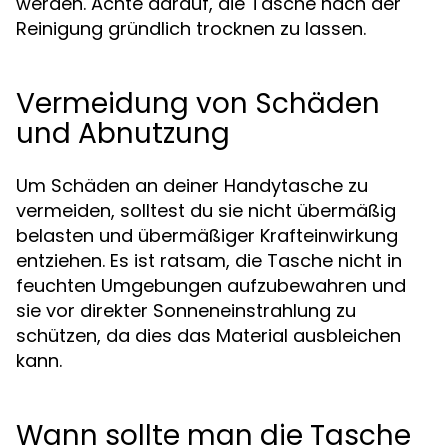
werden. Achte darauf, die Tasche nach der
Reinigung gründlich trocknen zu lassen.
Vermeidung von Schäden
und Abnutzung
Um Schäden an deiner Handytasche zu
vermeiden, solltest du sie nicht übermäßig
belasten und übermäßiger Krafteinwirkung
entziehen. Es ist ratsam, die Tasche nicht in
feuchten Umgebungen aufzubewahren und
sie vor direkter Sonneneinstrahlung zu
schützen, da dies das Material ausbleichen
kann.
Wann sollte man die Tasche