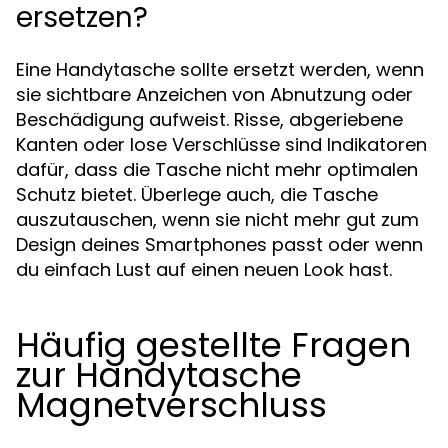
ersetzen?
Eine Handytasche sollte ersetzt werden, wenn
sie sichtbare Anzeichen von Abnutzung oder
Beschädigung aufweist. Risse, abgeriebene
Kanten oder lose Verschlüsse sind Indikatoren
dafür, dass die Tasche nicht mehr optimalen
Schutz bietet. Überlege auch, die Tasche
auszutauschen, wenn sie nicht mehr gut zum
Design deines Smartphones passt oder wenn
du einfach Lust auf einen neuen Look hast.
Häufig gestellte Fragen
zur Handytasche
Magnetverschluss