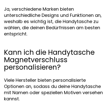
Ja, verschiedene Marken bieten
unterschiedliche Designs und Funktionen an,
weshalb es wichtig ist, die Handytasche zu
wählen, die deinen Bedürfnissen am besten
entspricht.
Kann ich die Handytasche
Magnetverschluss
personalisieren?
Viele Hersteller bieten personalisierte
Optionen an, sodass du deine Handytasche
mit Namen oder speziellen Motiven versehen
kannst.