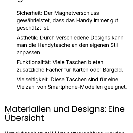
Sicherheit:
Der Magnetverschluss
gewährleistet, dass das Handy immer gut
geschützt ist.
Ästhetik:
Durch verschiedene Designs kann
man die Handytasche an den eigenen Stil
anpassen.
Funktionalität:
Viele Taschen bieten
zusätzliche Fächer für Karten oder Bargeld.
Vielseitigkeit:
Diese Taschen sind für eine
Vielzahl von Smartphone-Modellen geeignet.
Materialien und Designs: Eine
Übersicht