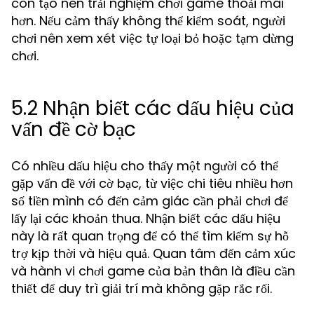
còn tạo nên trải nghiệm chơi game thoải mái
hơn. Nếu cảm thấy không thể kiểm soát, người
chơi nên xem xét việc tự loại bỏ hoặc tạm dừng
chơi.
5.2 Nhận biết các dấu hiệu của
vấn đề cờ bạc
Có nhiều dấu hiệu cho thấy một người có thể
gặp vấn đề với cờ bạc, từ việc chi tiêu nhiều hơn
số tiền mình có đến cảm giác cần phải chơi để
lấy lại các khoản thua. Nhận biết các dấu hiệu
này là rất quan trọng để có thể tìm kiếm sự hỗ
trợ kịp thời và hiệu quả. Quan tâm đến cảm xúc
và hành vi chơi game của bản thân là điều cần
thiết để duy trì giải trí mà không gặp rắc rối.