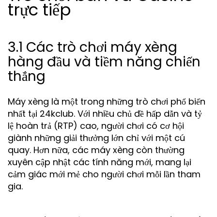
trực tiếp
3.1 Các trò chơi máy xèng
hàng đầu và tiềm năng chiến
thắng
Máy xèng là một trong những trò chơi phổ biến
nhất tại 24kclub. Với nhiều chủ đề hấp dẫn và tỷ
lệ hoàn trả (RTP) cao, người chơi có cơ hội
giành những giải thưởng lớn chỉ với một cú
quay. Hơn nữa, các máy xèng còn thường
xuyên cập nhật các tính năng mới, mang lại
cảm giác mới mẻ cho người chơi mỗi lần tham
gia.