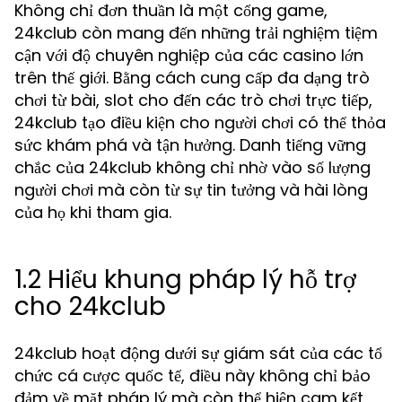
Không chỉ đơn thuần là một cổng game,
24kclub còn mang đến những trải nghiệm tiệm
cận với độ chuyên nghiệp của các casino lớn
trên thế giới. Bằng cách cung cấp đa dạng trò
chơi từ bài, slot cho đến các trò chơi trực tiếp,
24kclub tạo điều kiện cho người chơi có thể thỏa
sức khám phá và tận hưởng. Danh tiếng vững
chắc của 24kclub không chỉ nhờ vào số lượng
người chơi mà còn từ sự tin tưởng và hài lòng
của họ khi tham gia.
1.2 Hiểu khung pháp lý hỗ trợ
cho 24kclub
24kclub hoạt động dưới sự giám sát của các tổ
chức cá cược quốc tế, điều này không chỉ bảo
đảm về mặt pháp lý mà còn thể hiện cam kết