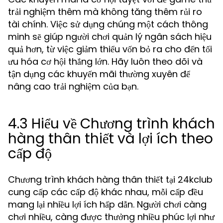
trải nghiệm thêm mà không tăng thêm rủi ro
tài chính. Việc sử dụng chúng một cách thông
minh sẽ giúp người chơi quản lý ngân sách hiệu
quả hơn, từ việc giảm thiểu vốn bỏ ra cho đến tối
ưu hóa cơ hội thắng lớn. Hãy luôn theo dõi và
tận dụng các khuyến mãi thường xuyên để
nâng cao trải nghiệm của bạn.
4.3 Hiểu về Chương trình khách
hàng thân thiết và lợi ích theo
cấp độ
Chương trình khách hàng thân thiết tại 24kclub
cung cấp các cấp độ khác nhau, mỗi cấp đều
mang lại nhiều lợi ích hấp dẫn. Người chơi càng
chơi nhiều, càng được thưởng nhiều phúc lợi như