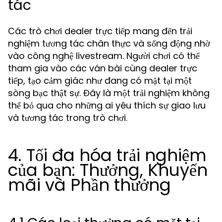
tác
Các trò chơi dealer trực tiếp mang đến trải
nghiệm tương tác chân thực và sống động nhờ
vào công nghệ livestream. Người chơi có thể
tham gia vào các ván bài cùng dealer trực
tiếp, tạo cảm giác như đang có mặt tại một
sòng bạc thật sự. Đây là một trải nghiệm không
thể bỏ qua cho những ai yêu thích sự giao lưu
và tương tác trong trò chơi.
4. Tối đa hóa trải nghiệm
của bạn: Thưởng, Khuyến
mãi và Phần thưởng