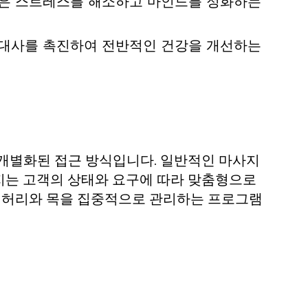
은 스트레스를 해소하고 마인드를 정화하는
대사를 촉진하여 전반적인 건강을 개선하는
 개별화된 접근 방식입니다. 일반적인 마사지
지는 고객의 상태와 요구에 따라 맞춤형으로
면 허리와 목을 집중적으로 관리하는 프로그램