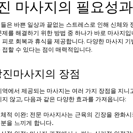
진 마사지의 필요성과
들은 바쁜 일상과 끝없는 스트레스로 인해 신체와 
문제를 해결하기 위한 방법 중 하나가 바로 마사지입니
 피로 회복과 휴식을 제공합니다. 다양한 마사지 기법
 접할 수 있다는 점이 매력적입니다.
 당진마사지의 장점
지역에서 제공되는 마사지는 여러 가지 장점을 지니고
치지 않고, 다음과 같은 다양한 효과를 가져옵니다:
체적 이완:
전문 마사지사는 근육의 긴장을 완화시
분을 느끼게 합니다.