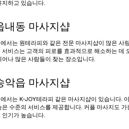
유지하고 있습니다.
 읍내동 마사지샵
동에서는
와 같은 전문 마사지샵이 많은 사
원테라피
 서비스는 고객의 피로를 효과적으로 해소하는 데 도
뛰어나 많은 사람들이 찾는 장소입니다.
 송악읍 마사지샵
읍에서는
같은 마사지샵이 있습니다. 
K-JOY테라피
높은 수준의 서비스를 제공합니다. 커플 마사지도 가
 인기가 높습니다.