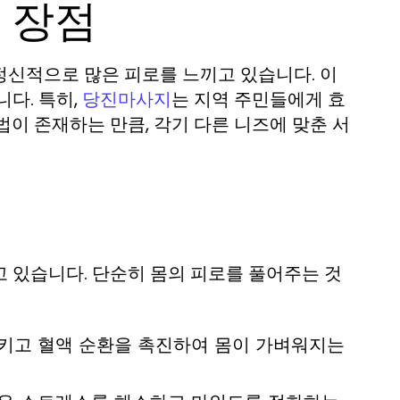
 장점
정신적으로 많은 피로를 느끼고 있습니다. 이
다. 특히,
는 지역 주민들에게 효
당진마사지
이 존재하는 만큼, 각기 다른 니즈에 맞춘 서
 있습니다. 단순히 몸의 피로를 풀어주는 것
키고 혈액 순환을 촉진하여 몸이 가벼워지는