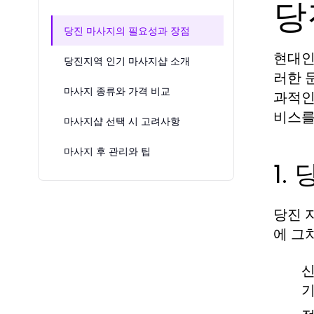
당
당진 마사지의 필요성과 장점
현대인
당진지역 인기 마사지샵 소개
러한 
마사지 종류와 가격 비교
과적인
비스를
마사지샵 선택 시 고려사항
마사지 후 관리와 팁
1.
당진 
에 그
신
기