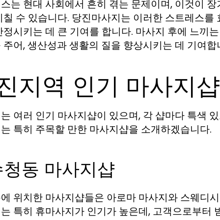
스는 현대 사회에서 흔히 겪는 문제이며, 이것이 
미칠 수 있습니다. 당진마사지는 이러한 스트레스를 
안정시키는 데 큰 기여를 합니다. 마사지 후에 느
 주어, 생산성과 생활의 질을 향상시키는 데 기여합
진지역 인기 마사지샵
는 여러 인기 마사지샵이 있으며, 각 샵마다 특색 
는 특히 주목할 만한 마사지샵을 소개하겠습니다.
 수청동 마사지샵
에 위치한 마사지샵들은 아로마 마사지와 스웨디시 
는 특히
가 인기가 높은데, 고객으로부터 
휴마사지