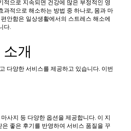
장기적으로 지속되면 건강에 많은 부정적인 영
효과적으로 해소하는 방법 중 하나로, 몸과 마
끼는 편안함은 일상생활에서의 스트레스 해소에
니다.
 소개
있고 다양한 서비스를 제공하고 있습니다. 이번
마사지 등 다양한 옵션을 제공합니다. 이 지
받은 좋은 후기를 반영하여 서비스 품질을 꾸