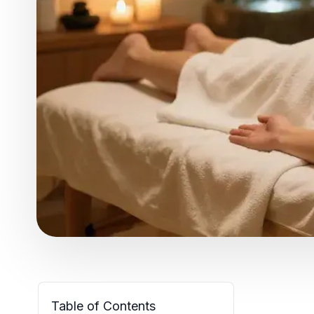
Table of Contents