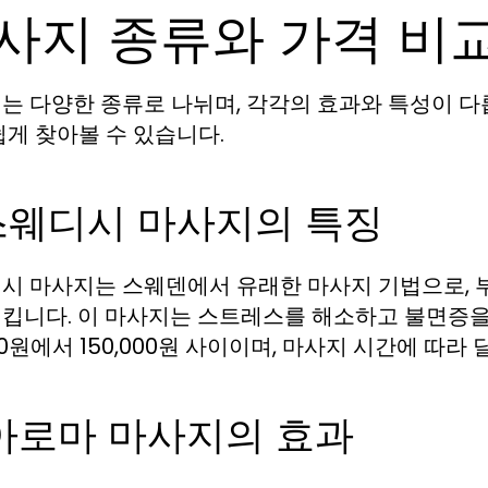
사지 종류와 가격 비
는 다양한 종류로 나뉘며, 각각의 효과와 특성이 다
쉽게 찾아볼 수 있습니다.
 스웨디시 마사지의 특징
시 마사지는 스웨덴에서 유래한 마사지 기법으로, 
킵니다. 이 마사지는 스트레스를 해소하고 불면증을
00원에서 150,000원 사이이며, 마사지 시간에 따라
 아로마 마사지의 효과