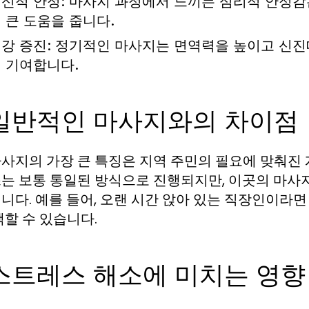
신적 안정:
마사지 과정에서 느끼는 심리적 안정감
 큰 도움을 줍니다.
강 증진:
정기적인 마사지는 면역력을 높이고 신진
 기여합니다.
 일반적인 마사지와의 차이점
사지의 가장 큰 특징은 지역 주민의 필요에 맞춰진
는 보통 통일된 방식으로 진행되지만, 이곳의 마사
니다. 예를 들어, 오랜 시간 앉아 있는 직장인이라
택할 수 있습니다.
 스트레스 해소에 미치는 영향