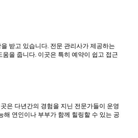
랑을 받고 있습니다. 전문 관리사가 제공하는
움을 줍니다. 이곳은 특히 예약이 쉽고 접근
이곳은 다년간의 경험을 지닌 전문가들이 운영
능해 연인이나 부부가 함께 힐링할 수 있는 공