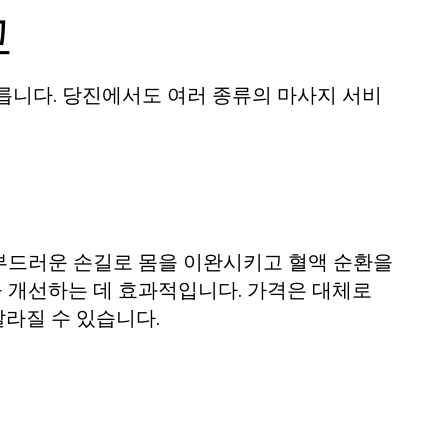
교
릅니다. 당진에서도 여러 종류의 마사지 서비
부드러운 손길로 몸을 이완시키고 혈액 순환을
 개선하는 데 효과적입니다. 가격은 대체로
 달라질 수 있습니다.