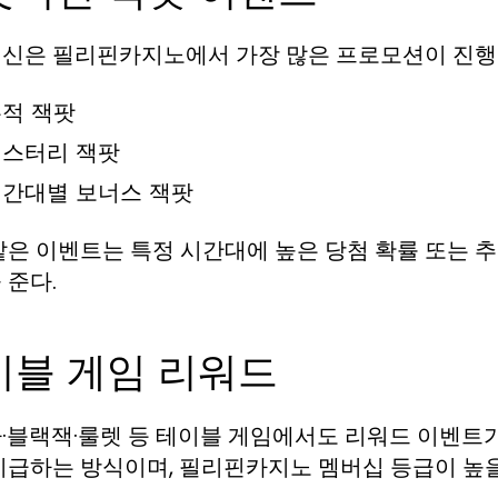
신은 필리핀카지노에서 가장 많은 프로모션이 진행
적 잭팟
스터리 잭팟
간대별 보너스 잭팟
같은 이벤트는 특정 시간대에 높은 당첨 확률 또는 
 준다.
이블 게임 리워드
·블랙잭·룰렛 등 테이블 게임에서도 리워드 이벤트가 
지급하는 방식이며, 필리핀카지노 멤버십 등급이 높