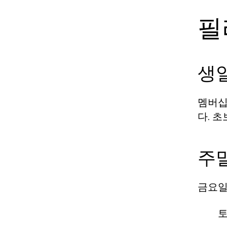
필
생
멤버십
다. 
주
금요일