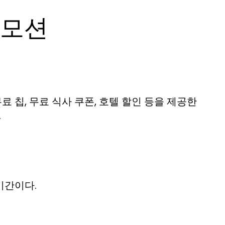
로모션
칩, 무료 식사 쿠폰, 호텔 할인 등을 제공한
.
기간이다.