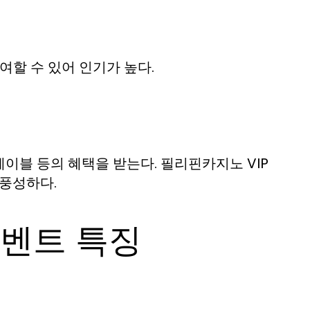
할 수 있어 인기가 높다.
 테이블 등의 혜택을 받는다. 필리핀카지노 VIP
 풍성하다.
벤트 특징