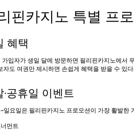
리핀카지노 특별 프
일 혜택
 가입자가 생일 달에 방문하면 필리핀카지노에서 무료 
초보자도 여권만 제시하면 손쉽게 혜택을 받을 수 있다
말·공휴일 이벤트
~일요일은 필리핀카지노 프로모션이 가장 활발한 
토너먼트