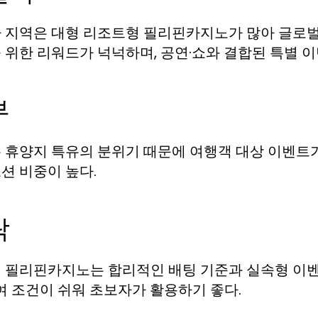
 지역은 대형 리조트형
가 많아 글로벌
필리핀카지노
 위한 리워드가 넉넉하며, 공연·쇼와 결합된 특별 이
부
 휴양지 특유의 분위기 때문에 여행객 대상 이벤트가
션 비중이 높다.
락
 필리핀카지노는 합리적인 배팅 기준과 실속형 이벤
참여 조건이 쉬워 초보자가 활용하기 좋다.