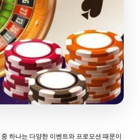
유 중 하나는 다양한 이벤트와 프로모션 때문이