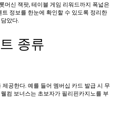
슬롯머신 잭팟, 테이블 게임 리워드까지 폭넓은
트 정보를 한눈에 확인할 수 있도록 정리한
 담았다.
트 종류
제공한다. 예를 들어 멤버십 카드 발급 시 무
. 웰컴 보너스는 초보자가 필리핀카지노를 부